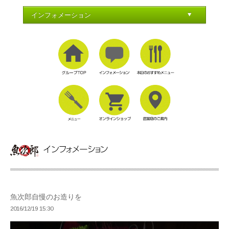
魚次郎自慢のお造りを
2016/12/19 15:30