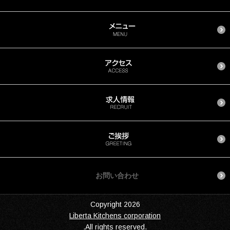
お問い合わせ
Copyright 2026
Liberta Kitchens corporation
.All rights reserved.