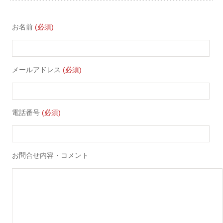
お名前
(必須)
メールアドレス
(必須)
電話番号
(必須)
お問合せ内容・コメント