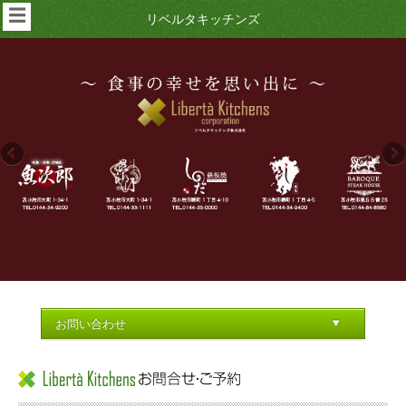
☰
リベルタキッチンズ