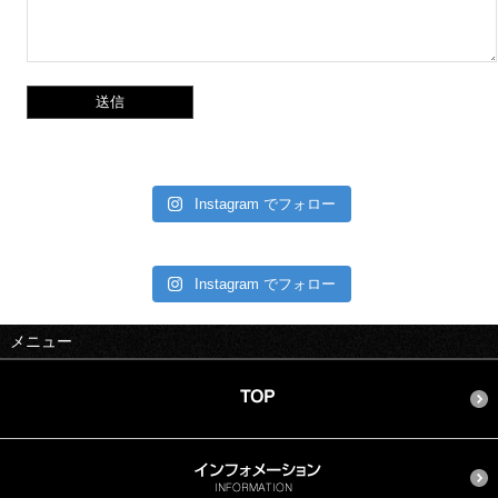
Instagram でフォロー
Instagram でフォロー
メニュー