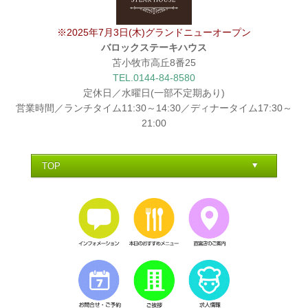
※2025年7月3日(木)グランドニューオープン
バロックステーキハウス
苫小牧市高丘8番25
TEL.0144-84-8580
定休日／水曜日(一部不定期あり)
営業時間／ランチタイム11:30～14:30／ディナータイム17:30～
21:00