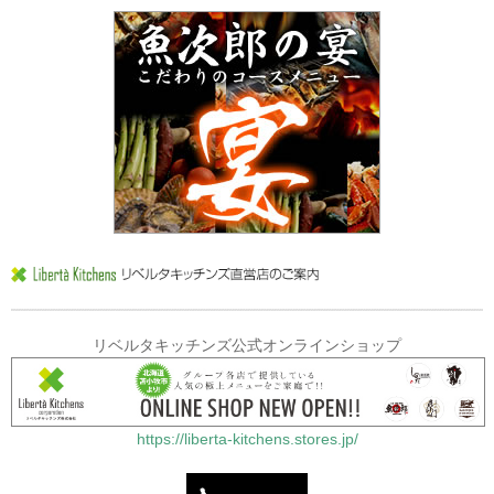
リベルタキッチンズ公式オンラインショップ
https://liberta-kitchens.stores.jp/