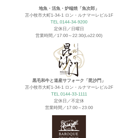
地魚・活魚・炉端焼「魚次郎」
苫小牧市大町1-34-1 ロン・ルナマーレビル1F
TEL.0144-34-9200
定休日／日曜日
営業時間／17:00～22:30(Lo22:00)
黒毛和牛と道産サフォーク「毘沙門」
苫小牧市大町1-34-1 ロン・ルナマーレビル2F
TEL.0144-33-1111
定休日／不定休
営業時間／17:00～23:00