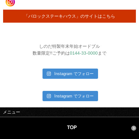
「バロックステーキハウス」のサイトはこちら
しのだ特製年末年始オードブル
数量限定!!ご予約は
0144-33-0000
まで
Instagram でフォロー
Instagram でフォロー
メニュー