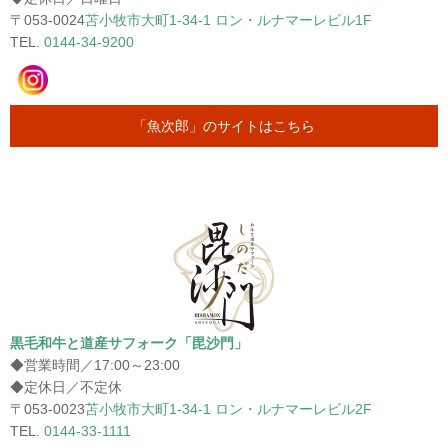
〒053-0024
苫小牧市大町1-34-1 ロン・ルナマーレビル1F
TEL.
0144-34-9200
「魚次郎」のサイトはこちら
黒毛和牛と道産サフォーク「毘沙門」
◆営業時間／17:00～23:00
◆定休日／不定休
〒053-0023
苫小牧市大町1-34-1 ロン・ルナマーレビル2F
TEL.
0144-33-1111