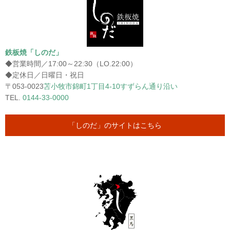
鉄板焼「しのだ」
◆営業時間／17:00～22:30（LO.22:00）
◆定休日／日曜日・祝日
〒053-0023
苫小牧市錦町1丁目4-10すずらん通り沿い
TEL.
0144-33-0000
「しのだ」のサイトはこちら