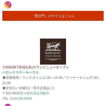
「毘沙門」のサイトはこちら
※2025年7月3日(木)グランドニューオープン
バロックステーキハウス
◆営業時間／ランチタイム11:30～14:30／ディナータイム17:30～
21:00
◆定休日／水曜日(一部不定期あり)
〒053-0035
苫小牧市高丘8番25
TEL.
0144-84-8580