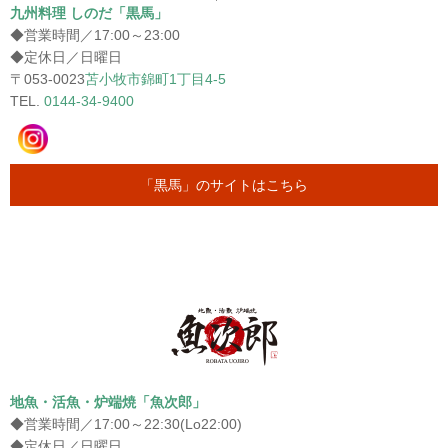
九州料理 しのだ「黒馬」
◆営業時間／17:00～23:00
◆定休日／日曜日
〒053-0023
苫小牧市錦町1丁目4-5
TEL.
0144-34-9400
「黒馬」のサイトはこちら
地魚・活魚・炉端焼「魚次郎」
◆営業時間／17:00～22:30(Lo22:00)
◆定休日／日曜日