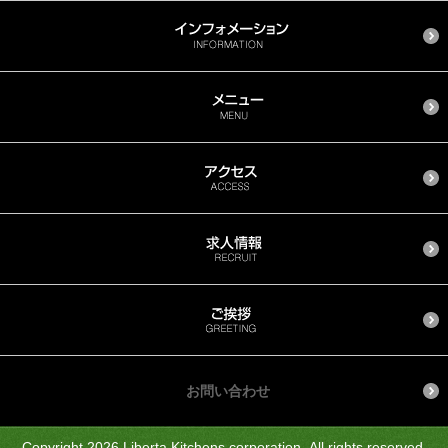
お問い合わせ
Copyright 2026
Liberta Kitchens corporation
.All rights reserved.