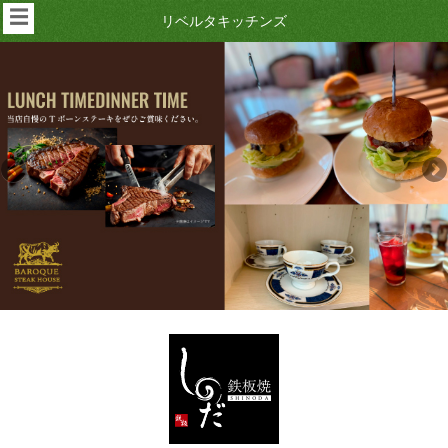
☰
リベルタキッチンズ