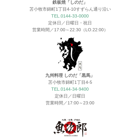
鉄板焼「しのだ」
苫小牧市錦町1丁目4-10すずらん通り沿い
TEL.0144-33-0000
定休日／日曜日・祝日
営業時間／17:00～22:30（LO.22:00）
九州料理 しのだ「黒馬」
苫小牧市錦町1丁目4-5
TEL.0144-34-9400
定休日／日曜日
営業時間／17:00～23:00