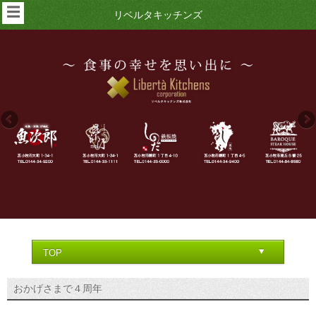
☰
リベルタキッチンズ
おかげさまで４周年