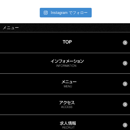
Instagram でフォロー
メニュー