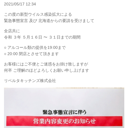
2021/05/17 12:34
この度の新型ウイルス感染拡大による
緊急事態宣言 及び 北海道からの要請を受けまして
全店共に
令和 ３年 ５月１６日 〜 ３１日までの期間
○ アルコール類の提供を19:00まで
○ 20:00 閉店とさせて頂きます
お客様にはご不便とご迷惑をお掛け致しますが
何卒 ご理解のほどよろしくお願い申し上げます
リベルタキッチンズ株式会社