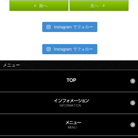
前へ
次へ
Instagram でフォロー
Instagram でフォロー
メニュー