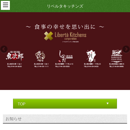
☰
リベルタキッチンズ
お知らせ