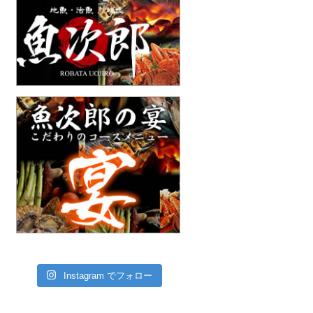
Instagram でフォロー