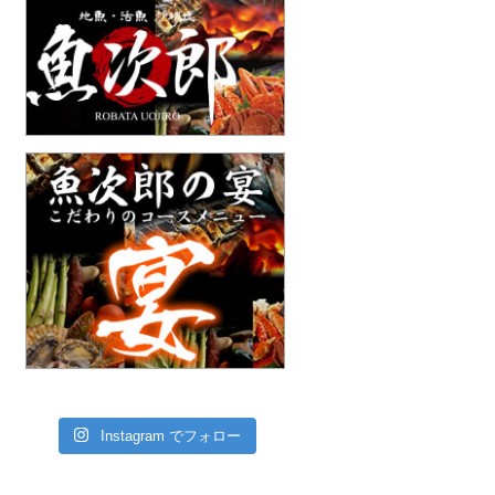
Instagram でフォロー