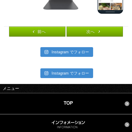
前へ
次へ
Instagram でフォロー
Instagram でフォロー
メニュー