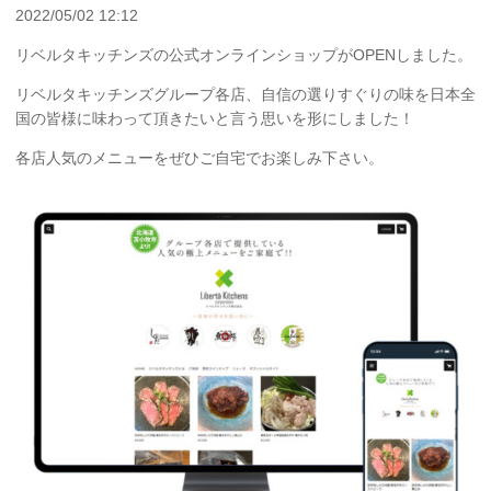
2022/05/02 12:12
リベルタキッチンズの公式オンラインショップがOPENしました。
リベルタキッチンズグループ各店、自信の選りすぐりの味を日本全
国の皆様に味わって頂きたいと言う思いを形にしました！
各店人気のメニューをぜひご自宅でお楽しみ下さい。