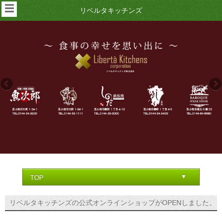
☰
リベルタキッチンズ
リベルタキッチンズの公式オンラインショップがOPENしました。