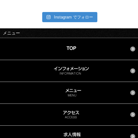
Instagram でフォロー
メニュー