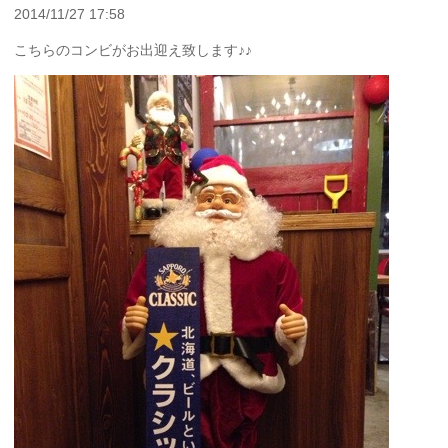
2014/11/27 17:58
こちらのコンビがお出迎え致します♪♪