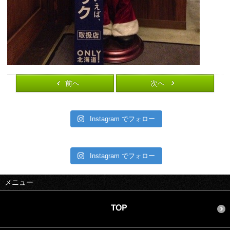
前へ
次へ
Instagram でフォロー
Instagram でフォロー
メニュー