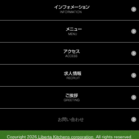
お問い合わせ
Copyright 2026
Liberta Kitchens corporation
.All rights reserved.