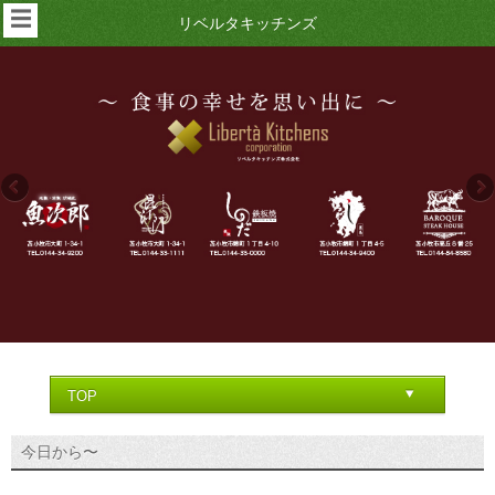
☰
リベルタキッチンズ
今日から〜