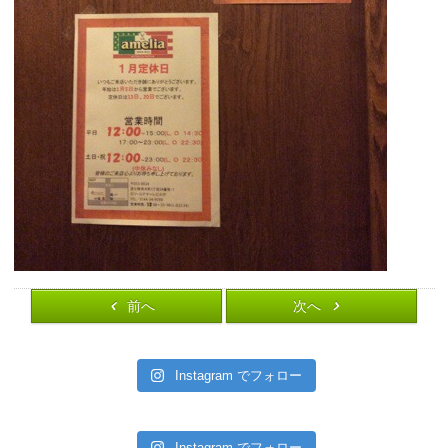
前へ
次へ
Instagram でフォロー
Instagram でフォロー