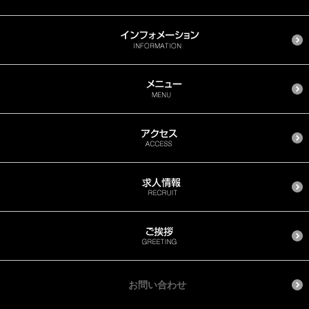
お問い合わせ