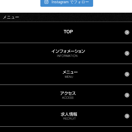
Instagram でフォロー
メニュー