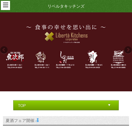
☰
リベルタキッチンズ
夏酒フェア開催