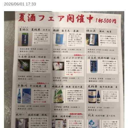
2026/06/01 17:33