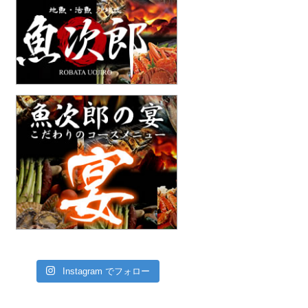
Instagram でフォロー