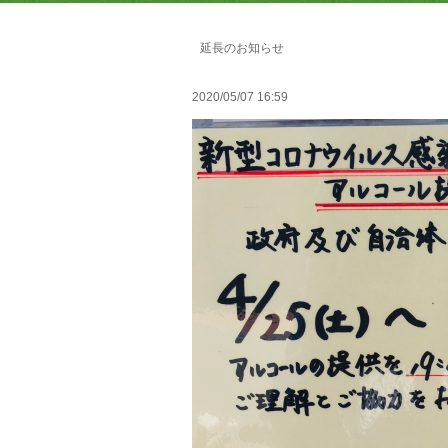
延長のお知らせ
2020/05/07 16:59