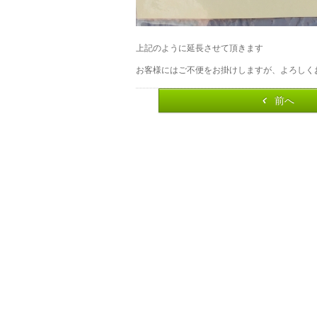
上記のように延長させて頂きます
お客様にはご不便をお掛けしますが、よろしく
前へ