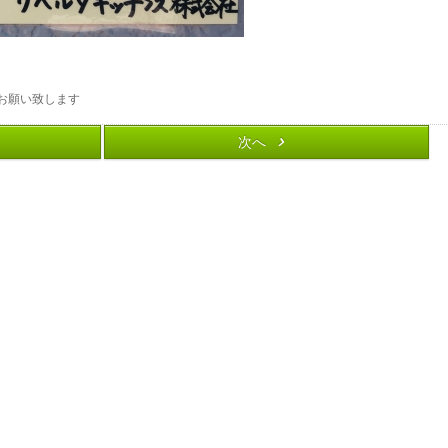
お願い致します
次へ