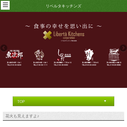
☰
リベルタキッチンズ
花火も見えますよ♪