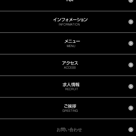
お問い合わせ