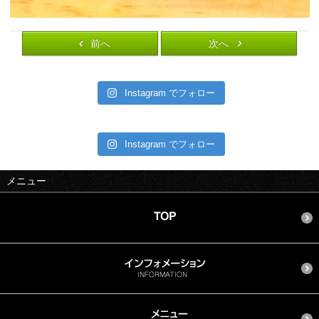
前へ
次へ
Instagram でフォロー
Instagram でフォロー
メニュー