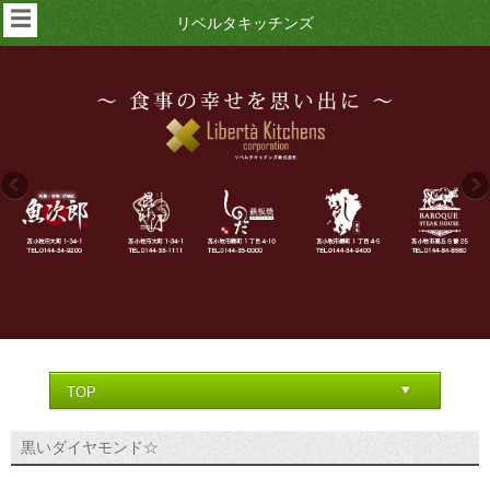
☰
リベルタキッチンズ
黒いダイヤモンド☆