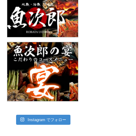
Instagram でフォロー