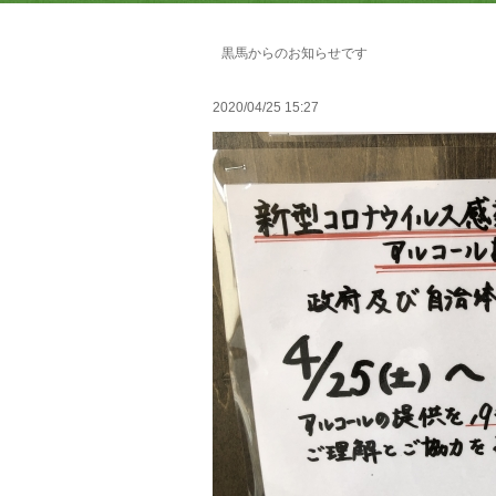
黒馬からのお知らせです
2020/04/25 15:27