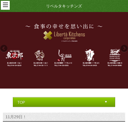
☰
リベルタキッチンズ
11月29日！