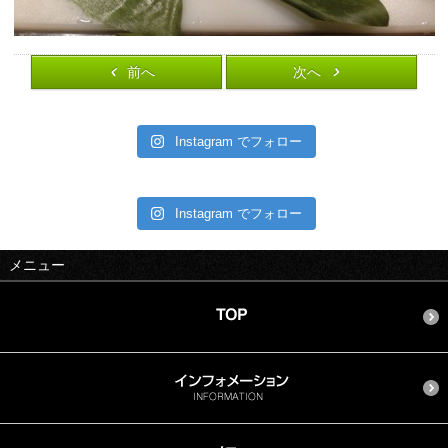
前へ
次へ
Instagram でフォロー
Instagram でフォロー
メニュー