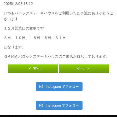
2025/12/08 13:12
いつもバロックステーキハウスをご利用いただき誠にありがとうご
ざいます
１２月営業日の変更です
３日、１０日、１５日１６日、３１日
となります。
引き続きバロックステーキハウスのご来店お待ちしております。
前へ
次へ
Instagram でフォロー
Instagram でフォロー