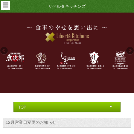
☰
リベルタキッチンズ
12月営業日変更のお知らせ