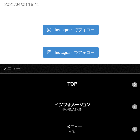
2021/04/08 16:41
Instagram でフォロー
Instagram でフォロー
メニュー