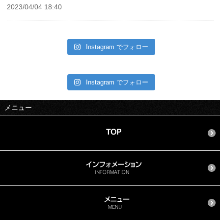
2023/04/04 18:40
Instagram でフォロー
Instagram でフォロー
メニュー