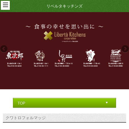
☰
リベルタキッチンズ
クワトロフォルマッジ