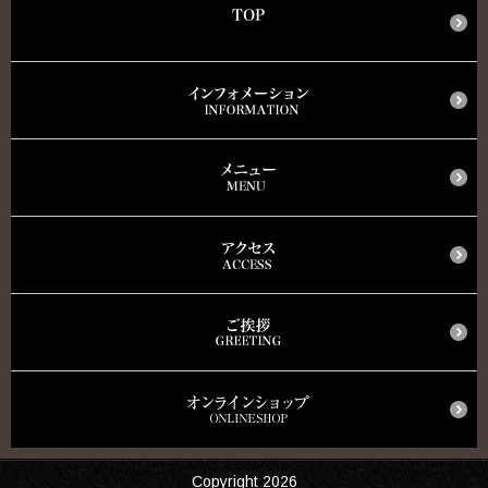
Copyright 2026