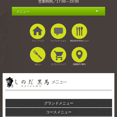
営業時間／17:00～23:00
グランドメニュー
コースメニュー