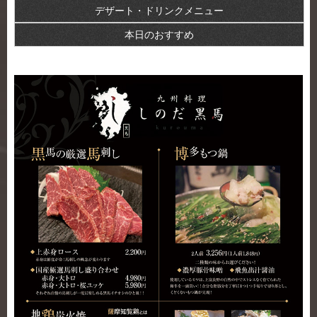
デザート・ドリンクメニュー
本日のおすすめ