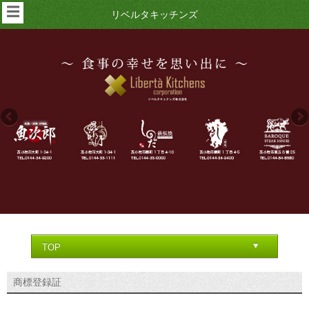
☰
リベルタキッチンズ
商標登録証