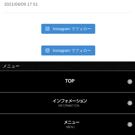
2021/04/09 17:51
Instagram でフォロー
Instagram でフォロー
メニュー