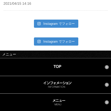
2021/04/15 14:16
Instagram でフォロー
Instagram でフォロー
メニュー