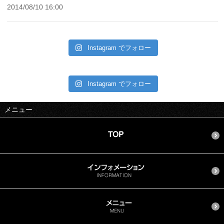
2014/08/10 16:00
Instagram でフォロー
Instagram でフォロー
メニュー