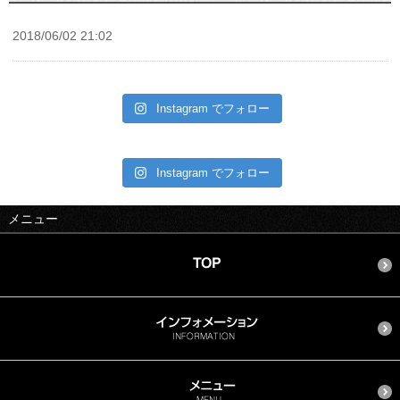
2018/06/02 21:02
Instagram でフォロー
Instagram でフォロー
メニュー