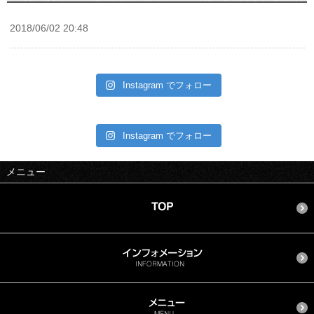
2018/06/02 20:48
Instagram でフォロー
Instagram でフォロー
メニュー