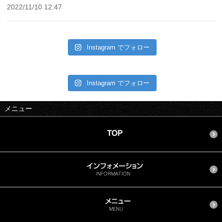
2022/11/10 12:47
Instagram でフォロー
Instagram でフォロー
メニュー