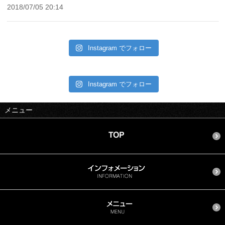
2018/07/05 20:14
Instagram でフォロー
Instagram でフォロー
メニュー