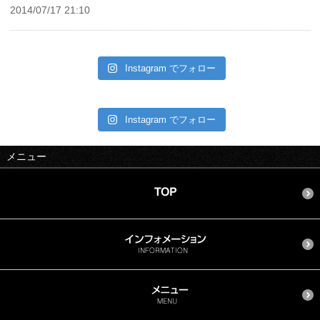
2014/07/17 21:10
Instagram でフォロー
Instagram でフォロー
メニュー