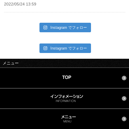
2022/05/24 13:59
Instagram でフォロー
Instagram でフォロー
メニュー