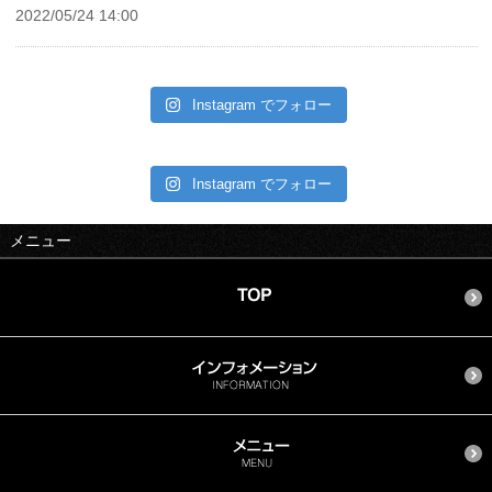
2022/05/24 14:00
Instagram でフォロー
Instagram でフォロー
メニュー