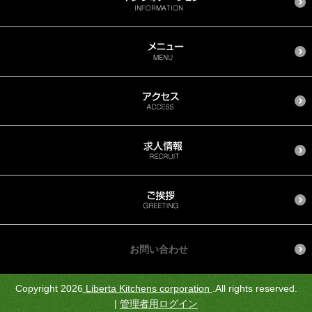
お問い合わせ
Copyright 2026
Liberta Kitchens corporation
.All rights reserved.
|
管理者用ログイン