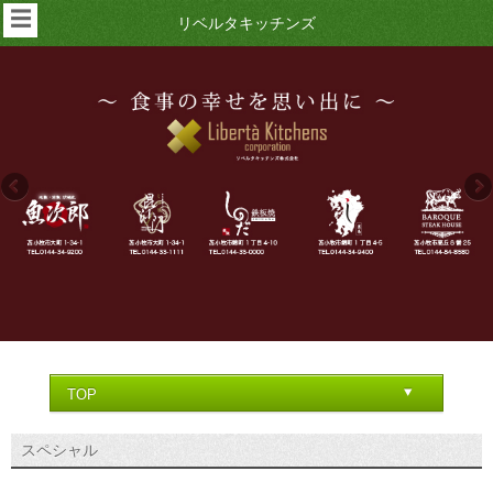
☰
リベルタキッチンズ
スペシャル