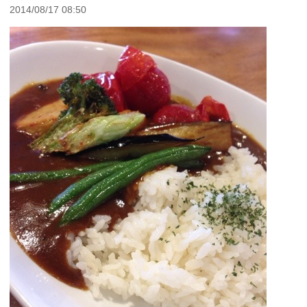
2014/08/17 08:50