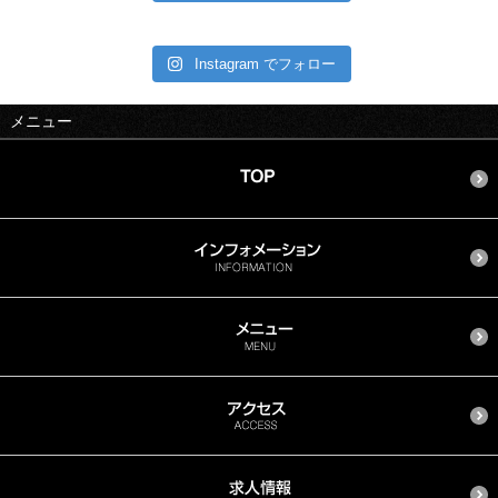
Instagram でフォロー
メニュー