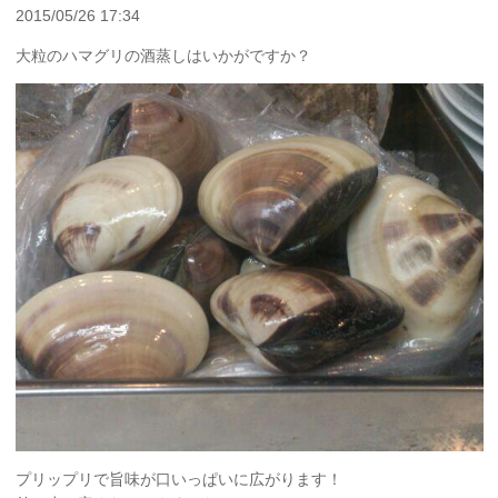
2015/05/26 17:34
大粒のハマグリの酒蒸しはいかがですか？
プリップリで旨味が口いっぱいに広がります！