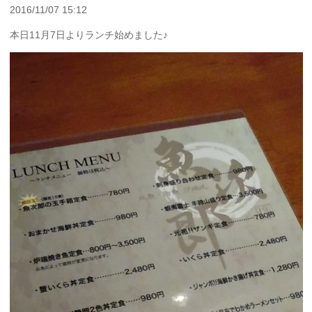
2016/11/07 15:12
本日11月7日よりランチ始めました♪