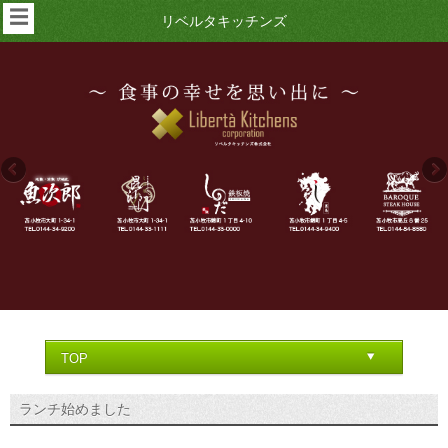
☰
リベルタキッチンズ
ランチ始めました