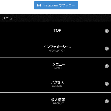
Instagram でフォロー
メニュー