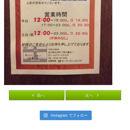
前へ
次へ
Instagram でフォロー