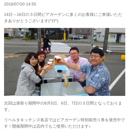
2016/07/20 14:55
14日～16日の３日間ビアガーデンに多くのお客様にご来場いただ
きありがとうございます(^O^)
次回は港祭り期間中の8月5日、6日、7日の３日間となっておりま
す。
リベルタキッチンズ各店ではビアガーデン特別前売り券を発売中で
す！開催期間中は店内でもご使用いただけます♪