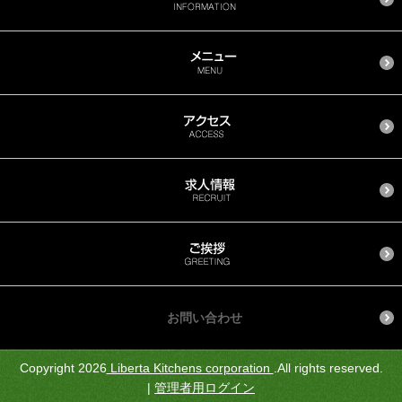
お問い合わせ
Copyright 2026
Liberta Kitchens corporation
.All rights reserved.
|
管理者用ログイン