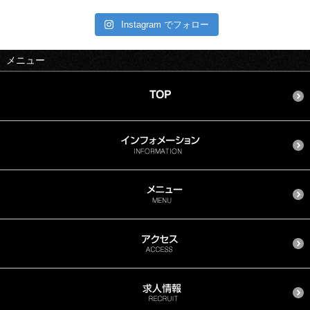
Instagram でフォロー
メニュー