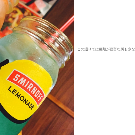
この辺りでは種類が豊富な所も少な