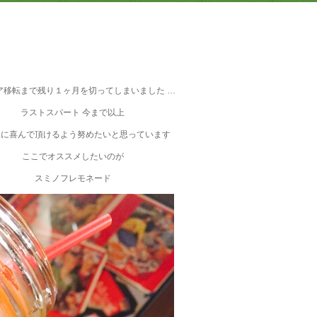
ア移転まで残り１ヶ月を切ってしまいました …
ラストスパート 今まで以上
様に喜んで頂けるよう努めたいと思っています
ここでオススメしたいのが
スミノフレモネード