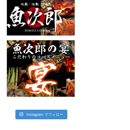
Instagram でフォロー