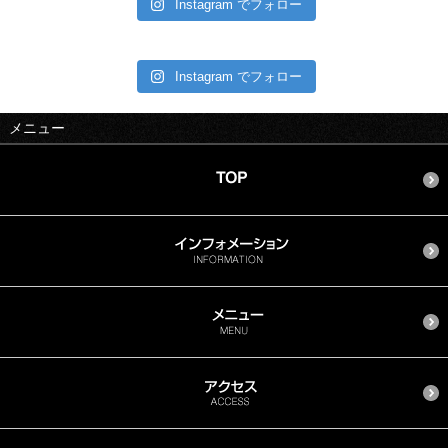
Instagram でフォロー
Instagram でフォロー
メニュー