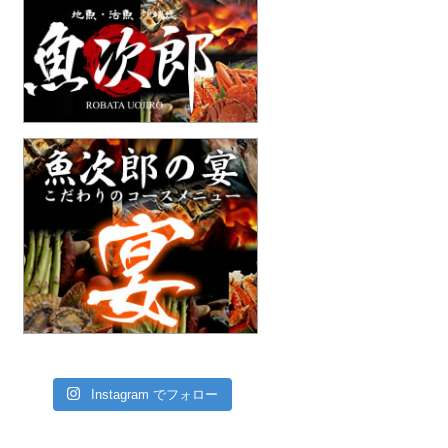
Instagram でフォロー