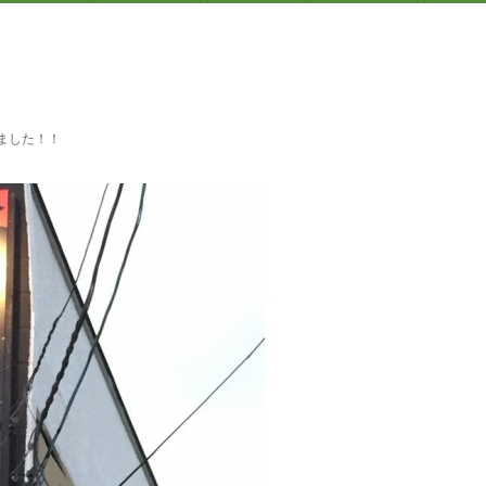
ました！！