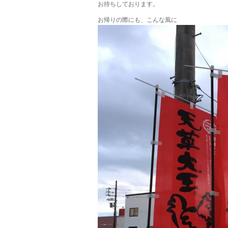
お待ちしております。
お帰りの際にも、こんな風に