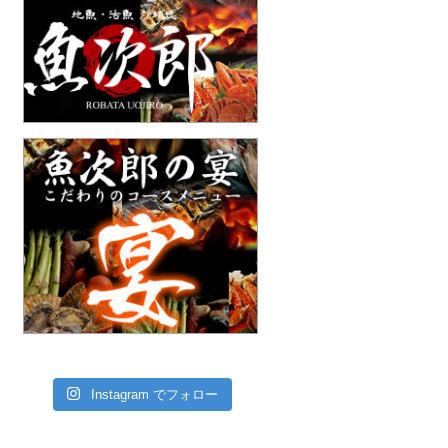
Instagram でフォロー