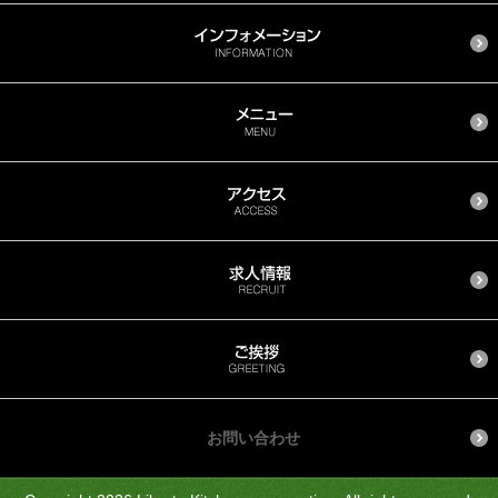
お問い合わせ