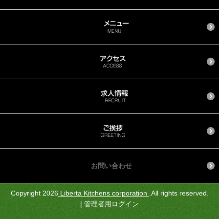
お問い合わせ
Copyright 2026
Liberta Kitchens corporation
.All rights reserved.
|
管理者用ログイン