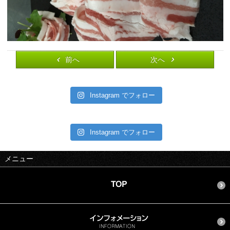
前へ
次へ
Instagram でフォロー
Instagram でフォロー
メニュー