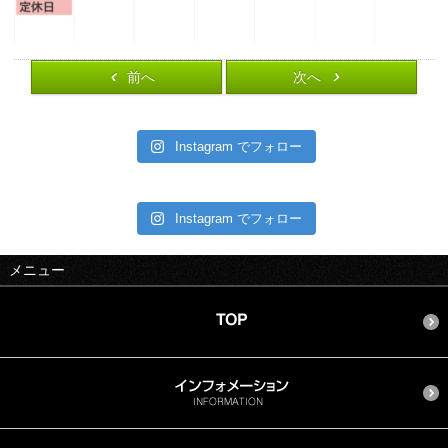
前へ
次へ
Instagram でフォロー
Instagram でフォロー
メニュー