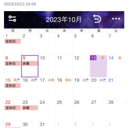
2023/10/13 16:09