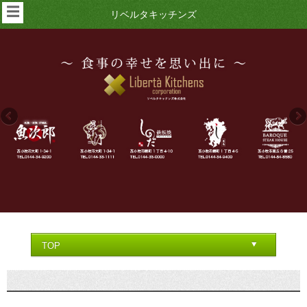
☰
リベルタキッチンズ