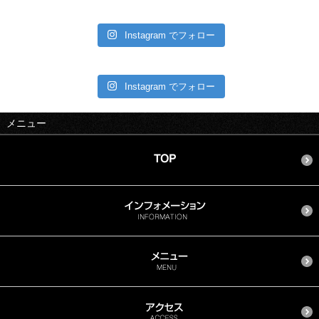
Instagram でフォロー
Instagram でフォロー
メニュー