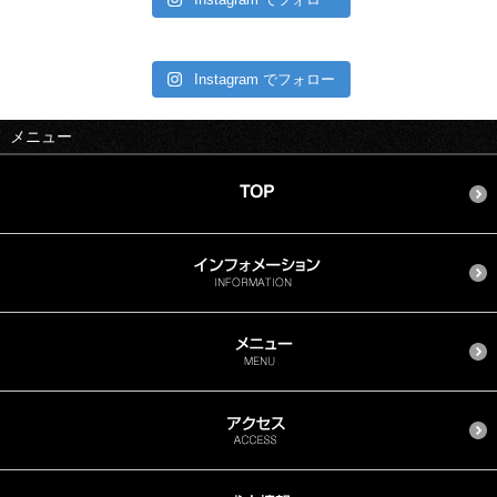
Instagram でフォロー
メニュー