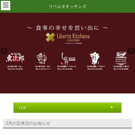
☰
リベルタキッチンズ
2月の定休日のお知らせ