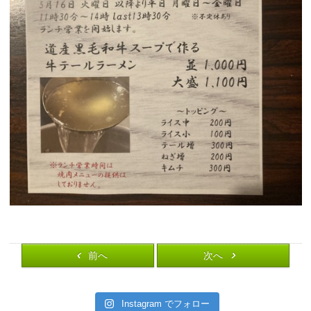
前へ
次へ
Instagram でフォロー