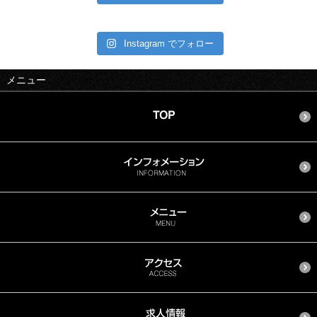
Instagram でフォロー
メニュー