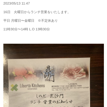
2023/05/13 11:47
16日 火曜日からランチ営業をいたします。
平日 月曜日〜金曜日 ※不定休あり
11時30分〜14時 L.O 13時30分