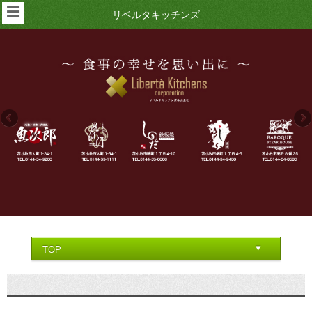
☰
リベルタキッチンズ