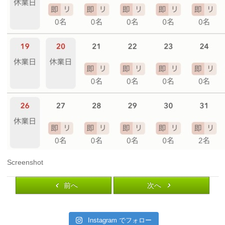
Screenshot
前へ
次へ
Instagram でフォロー