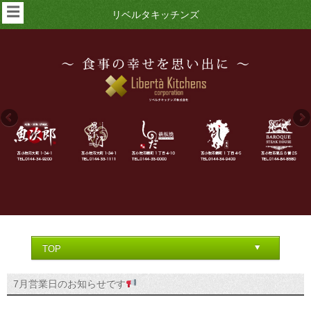
☰
リベルタキッチンズ
7月営業日のお知らせです