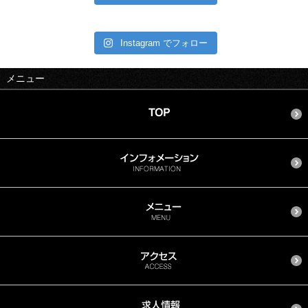
Instagram でフォロー
メニュー