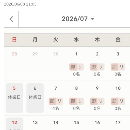
2026/06/08 21:03